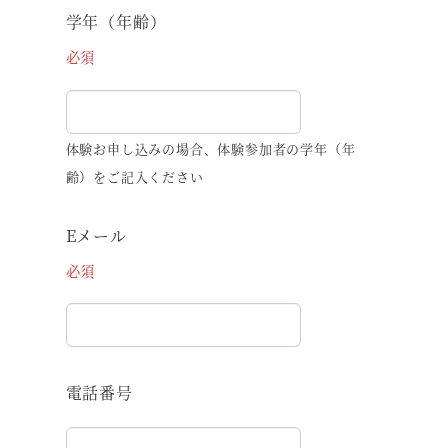
学年（年齢）
必須
体験お申し込みの場合、体験参加者の学年（年
齢）をご記入ください
Eメール
必須
電話番号