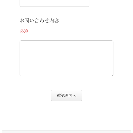
お問い合わせ内容
必須
確認画面へ