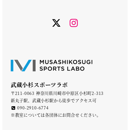
twiter
instagram
武蔵小杉スポーツラボ
〒211-0063 神奈川県川崎市中原区小杉町2-313
新丸子駅、武蔵小杉駅から徒歩でアクセス可
090-2910-6774
※教室については各団体にお問合せください。