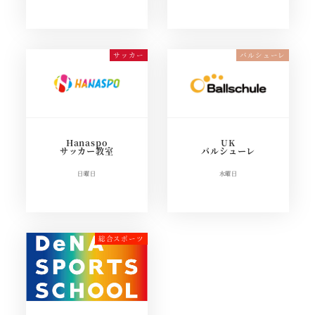
Hanaspo
UK
サッカー教室
バルシューレ
日曜日
水曜日