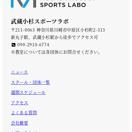
武蔵小杉スポーツラボ
〒211-0063 神奈川県川崎市中原区小杉町2-313
新丸子駅、武蔵小杉駅から徒歩でアクセス可
090-2910-6774
※教室については各団体にお問合せください。
ニュース
スクール・団体一覧
週間スケジュール
アクセス
よくある質問
会社概要