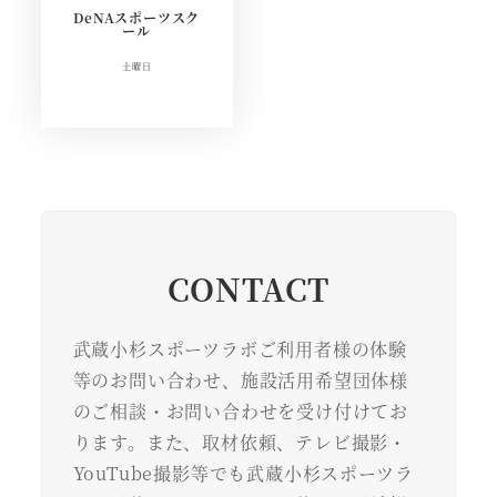
DeNAスポーツスク
ール
土曜日
CONTACT
武蔵小杉スポーツラボご利用者様の体験
等のお問い合わせ、施設活用希望団体様
のご相談・お問い合わせを受け付けてお
ります。また、取材依頼、テレビ撮影・
YouTube撮影等でも武蔵小杉スポーツラ