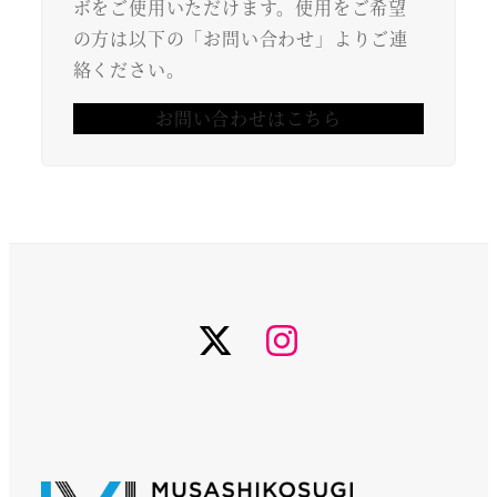
ボをご使用いただけます。使用をご希望
の方は以下の「お問い合わせ」よりご連
絡ください。
お問い合わせはこちら
twiter
instagram