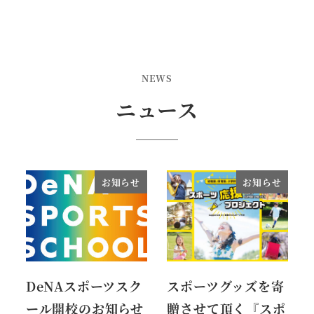
NEWS
ニュース
お知らせ
お知らせ
DeNAスポーツスク
スポーツグッズを寄
ール開校のお知らせ
贈させて頂く『スポ