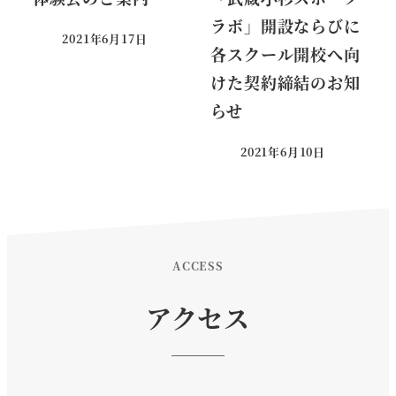
ラボ」開設ならびに
2021年6月17日
投稿日
各スクール開校へ向
けた契約締結のお知
らせ
2021年6月10日
投稿日
ACCESS
アクセス