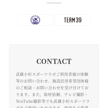
CONTACT
武蔵小杉スポーツラボご利用者様の体験
等のお問い合わせ、施設活用希望団体様
のご相談・お問い合わせを受け付けてお
ります。また、取材依頼、テレビ撮影・
YouTube撮影等でも武蔵小杉スポーツラ
ボをご使用いただけます。使用をご希望