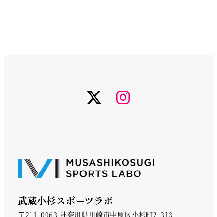
twiter
instagram
武蔵小杉スポーツラボ
〒211-0063 神奈川県川崎市中原区小杉町2-313