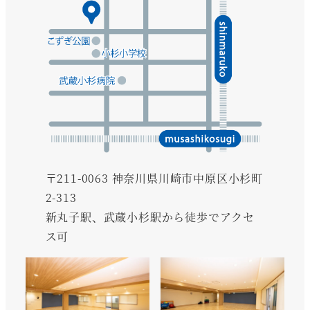
〒211-0063 神奈川県川崎市中原区小杉町
2-313
新丸子駅、武蔵小杉駅から徒歩でアクセ
ス可