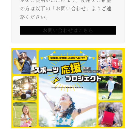
の方は以下の「お問い合わせ」よりご連
絡ください。
お問い合わせはこちら