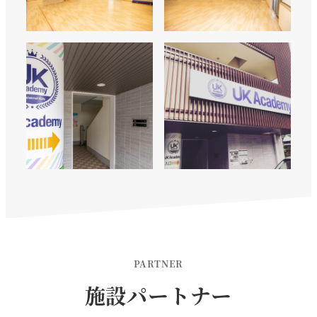
PARTNER
施設パートナー