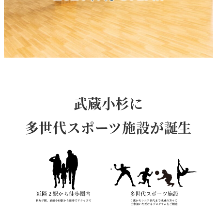
武蔵小杉に
多世代スポーツ施設が誕生