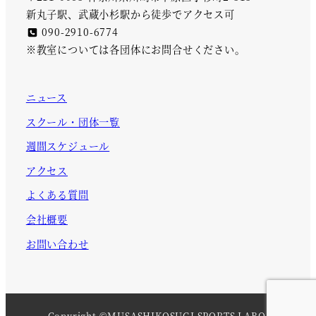
新丸子駅、武蔵小杉駅から徒歩でアクセス可
090-2910-6774
※教室については各団体にお問合せください。
ニュース
スクール・団体一覧
週間スケジュール
アクセス
よくある質問
会社概要
お問い合わせ
Copyright ©MUSASHIKOSUGI SPORTS LABO.