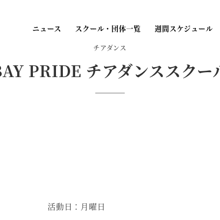
ニュース
スクール・団体一覧
週間スケジュール
チアダンス
BAY PRIDE
チアダンススクー
活動日：月曜日