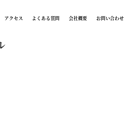
アクセス
よくある質問
会社概要
お問い合わせ
ル