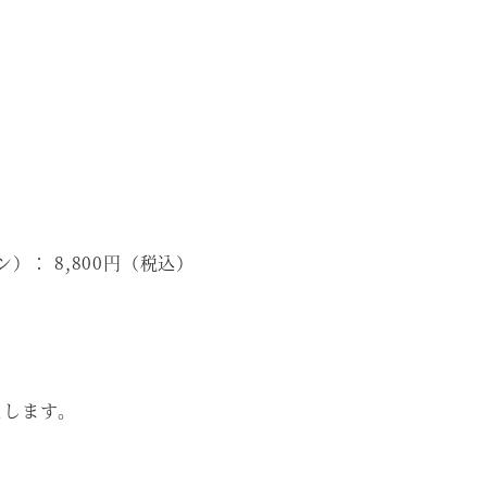
： 8,800円（税込）
いたします。