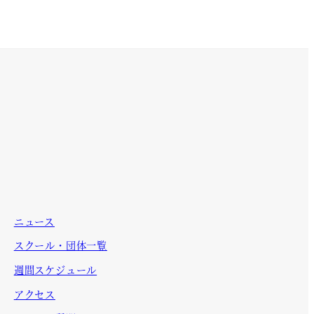
ニュース
スクール・団体一覧
週間スケジュール
アクセス