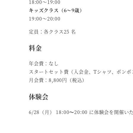
18:00～19:00
キッズクラス（6～9歳）
19:00～20:00
定員：各クラス25 名
料金
年会費：なし
スタートセット費（入会金、Tシャツ、ポンポン）
月会費：8,800円（税込）
体験会
6/28（月） 18:00〜20:00 に体験会を開催