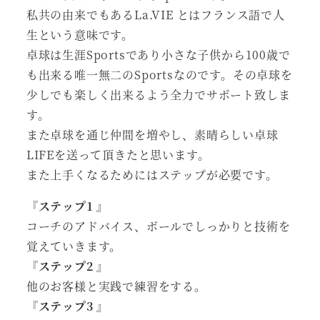
私共の由来でもあるLa.VIE とはフランス語で人
生という意味です。
卓球は生涯Sportsであり小さな子供から100歳で
も出来る唯一無二のSportsなのです。その卓球を
少しでも楽しく出来るよう全力でサポート致しま
す。
また卓球を通じ仲間を増やし、素晴らしい卓球
LIFEを送って頂きたと思います。
また上手くなるためにはステップが必要です。
『ステップ1 』
コーチのアドバイス、ボールでしっかりと技術を
覚えていきます。
『ステップ2 』
他のお客様と実践で練習をする。
『ステップ3 』