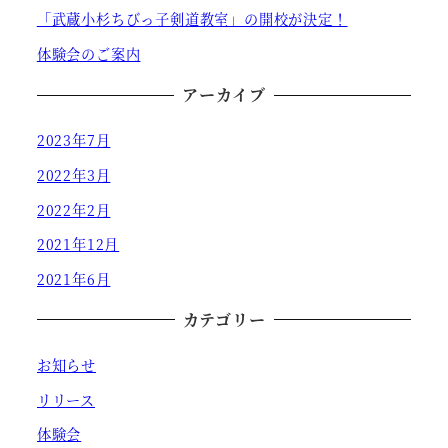
「武蔵小杉ちびっ子剣道教室」の開校が決定！
体験会のご案内
アーカイブ
2023年7月
2022年3月
2022年2月
2021年12月
2021年6月
カテゴリー
お知らせ
リリース
体験会