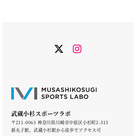
twiter
instagram
武蔵小杉スポーツラボ
〒211-0063 神奈川県川崎市中原区小杉町2-313
新丸子駅、武蔵小杉駅から徒歩でアクセス可